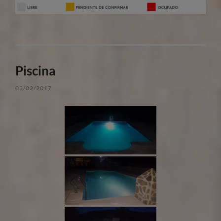
Piscina
03/02/2017