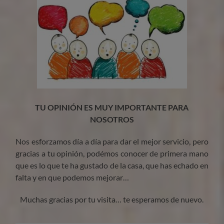
TU OPINIÓN ES MUY IMPORTANTE PARA
NOSOTROS
Nos esforzamos día a día para dar el mejor servicio, pero
gracias a tu opinión, podémos conocer de primera mano
que es lo que te ha gustado de la casa, que has echado en
falta y en que podemos mejorar…
Muchas gracias por tu visita… te esperamos de nuevo.