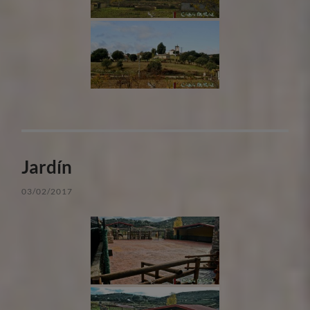
Jardín
03/02/2017