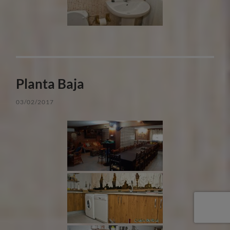
Planta Baja
03/02/2017