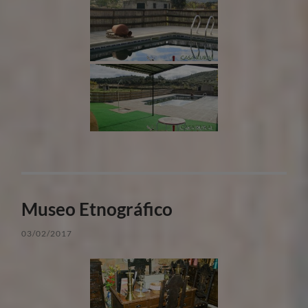
Museo Etnográfico
03/02/2017