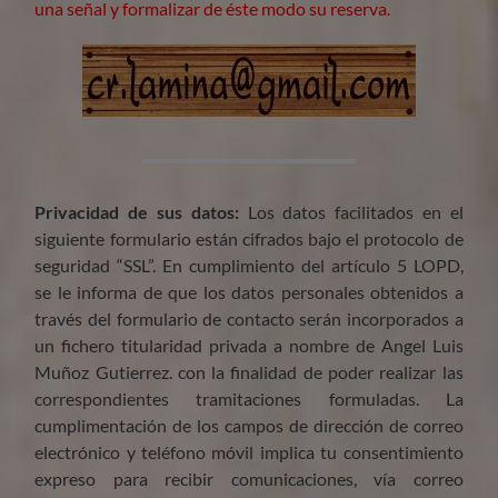
una señal y formalizar de éste modo su reserva.
Privacidad de sus datos:
Los datos facilitados en el
siguiente formulario están cifrados bajo el protocolo de
seguridad “SSL”. En cumplimiento del artículo 5 LOPD,
se le informa de que los datos personales obtenidos a
través del formulario de contacto serán incorporados a
un fichero titularidad privada a nombre de Angel Luis
Muñoz Gutierrez. con la finalidad de poder realizar las
correspondientes tramitaciones formuladas. La
cumplimentación de los campos de dirección de correo
electrónico y teléfono móvil implica tu consentimiento
expreso para recibir comunicaciones, vía correo