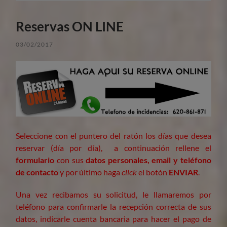
Reservas ON LINE
03/02/2017
Seleccione con el puntero del ratón los días que desea
reservar (día por día), a continuación rellene el
formulario
con sus
datos personales, email y teléfono
de contacto
y por último haga
click
el botón
ENVIAR
.
Una vez recibamos su solicitud, le llamaremos por
teléfono para confirmarle la recepción correcta de sus
datos, indicarle cuenta bancaria para hacer el pago de