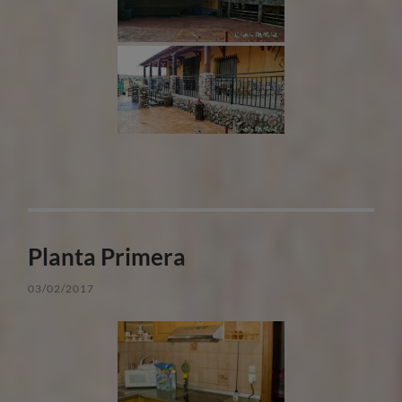
Planta Primera
03/02/2017