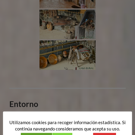
Entorno
03/02/2017
Utilizamos cookies para recoger información estadística. Si
continúa navegando consideramos que acepta su uso.