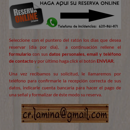
Seleccione con el puntero del ratón los días que desea
reservar (día por día), a continuación rellene el
formulario
con sus
datos personales, email y teléfono
de contacto
y por último haga
click
el botón
ENVIAR
.
Una vez recibamos su solicitud, le llamaremos por
teléfono para confirmarle la recepción correcta de sus
datos, indicarle cuenta bancaria para hacer el pago de
una señal y formalizar de éste modo su reserva.